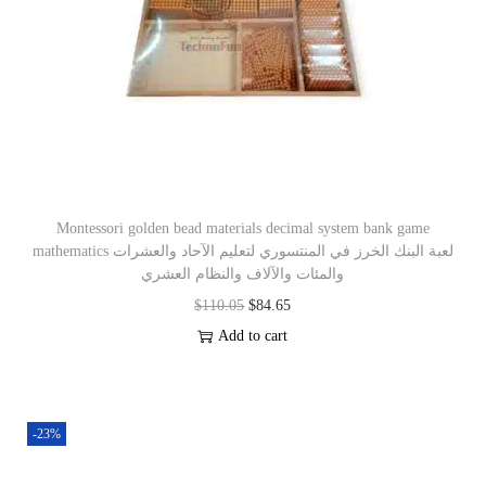
Montessori golden bead materials decimal system bank game
mathematics لعبة البنك الخرز في المنتسوري لتعليم الآحاد والعشرات
والمئات والآلاف والنظام العشري
$
110.05
$
84.65
Add to cart
-23%