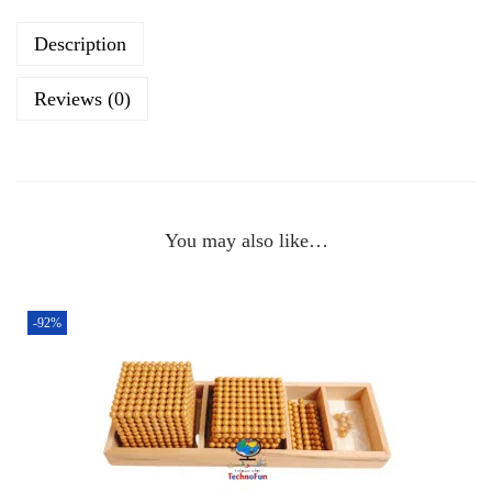
Description
Reviews (0)
You may also like…
-92%