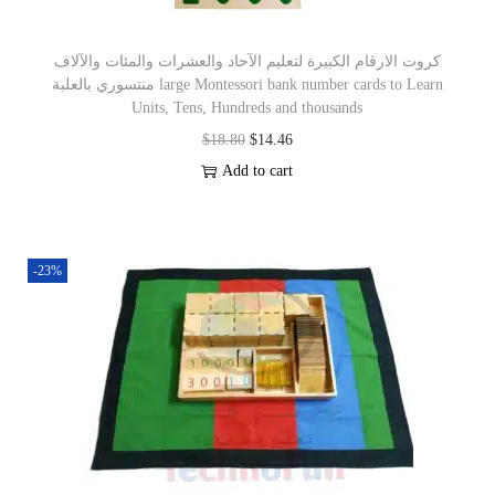
كروت الارقام الكبيرة لتعليم الآحاد والعشرات والمئات والآلاف
منتسوري بالعلبة large Montessori bank number cards to Learn
Units, Tens, Hundreds and thousands
$
18.80
$
14.46
Add to cart
-23%