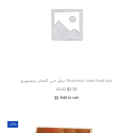
سلم خرز الثعبان منتسوري Montessori snake bead stair
$
3.03
$
2.33
Add to cart
-23%