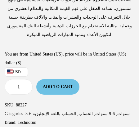
منتسوري، تساعد الطفل على فهم القيمة المكانية والنظام العشري من
خلال التعرف على الوحدات والعشرات والمئات والآلاف بطريقة حسية
وعملية. مثالية للاستخدام مع الخرزات الذهبية وأنشطة البنك المنتسوري
لتكوين الأعداد وتنمية المهارات الرياضية المبكرة.
You are from United States (US), price will be in United States (US)
dollar ($).
USD
ADD TO CART
SKU:
88227
Categories:
الحساب باللغة الإنجليزية
,
الحساب
,
6-9 سنوات
,
3-6 سنوات
Brand:
Technofun