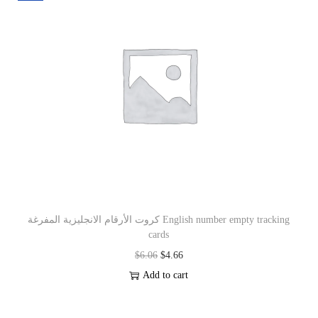
كروت الأرقام الانجليزية المفرغة English number empty tracking
cards
$
6.06
$
4.66
Add to cart