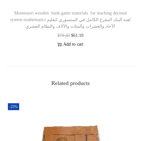
Montessori wooden bank game materials for teaching decimal
system-mathematics لعبة البنك المفرغ الكامل في المنتسوري لتعليم
الآحاد والعشرات والمئات والآلاف والنظام العشري
$
79.43
$
61.10
Add to cart
Related products
-23%