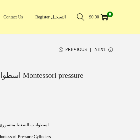
0
0.00
$
Register التسجيل
Contact Us
PREVIOUS
NEXT
اسطوانات ال
اسطوانات الضغط منتسوري
ontessori Pressure Cylinders