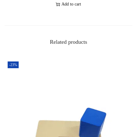
Add to cart
Related products
-23%