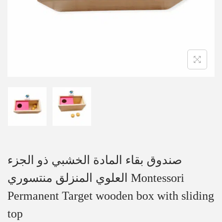
صندوق بقاء المادة الخشبي ذو الجزء
العلوي المنزلق منتسوري Montessori
Permanent Target wooden box with sliding
top