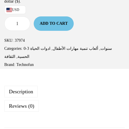
dollar ($).
USD
ADD TO CART
SKU:
37974
Categories:
ادوات الحياة
,
ألعاب تنمية مهارات الأطفال
,
0-3 سنوات
الثقافة
,
الحسية
Brand:
Technofun
Description
Reviews (0)