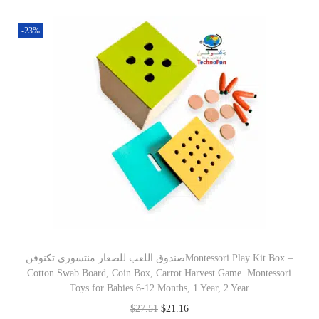
-23%
صندوق اللعب للصغار منتسوري تكنوفنMontessori Play Kit Box –
Cotton Swab Board, Coin Box, Carrot Harvest Game Montessori
Toys for Babies 6-12 Months, 1 Year, 2 Year
$
27.51
$
21.16