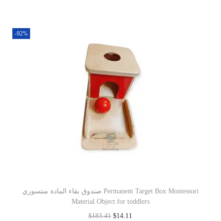
-92%
صندوق بقاء المادة منتسوري Permanent Target Box Montessori
Material Object for toddlers
$
183.41
$
14.11