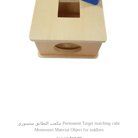
مكعب التطابق منتسوري Permanent Target matching cube
Montessori Material Object for toddlers