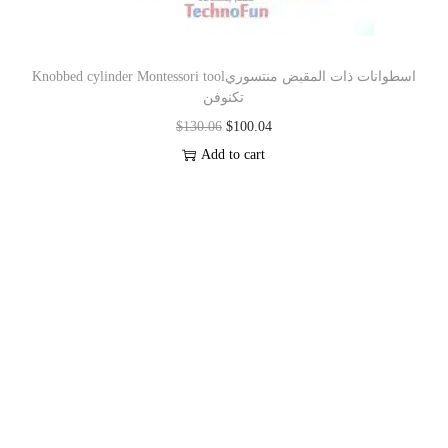
Knobbed cylinder Montessori toolاسطوانات ذات المقبض منتسوري
تكنوفن
$
130.06
$
100.04
Add to cart