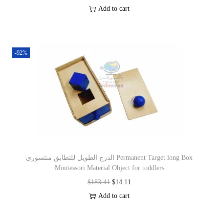
Add to cart
-92%
الدرج الطويل للتطابق منتسوري Permanent Target long Box
Montessori Material Object for toddlers
$
183.41
$
14.11
Add to cart