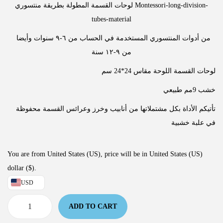
لوحات القسمة المطولة بطريقة منتسوري Montessori-long-division-
tubes-material
من أدوات المنتسوري المستخدمة في الحساب من ٦-٩ سنوات وأيضا
من ٩-١٢ سنة
لوحات القسمة اللوحة مقاس 24*24 سم
خشب 9مم طبيعي
تأتيكم الأداة بكل مشتملاتها من أنابيب وخرز وعرائس القسمة محفوظة
في علبة خشبية
You are from United States (US), price will be in United States (US)
dollar ($).
USD
ADD TO CART