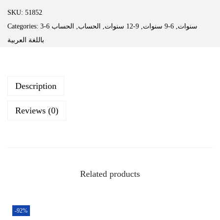
SKU:
51852
Categories:
الحساب
,
الحساب
,
9-12 سنوات
,
6-9 سنوات
,
3-6 سنوات
باللغة العربية
Description
Reviews (0)
Related products
-92%