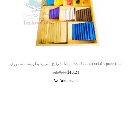
شرائح التربيع بطريقة منتسوري Montessori decanomial square tool
$
250.11
$
19.24
Add to cart