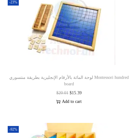
-23%
لوحة المائة بالأرقام الإنجليزية بطريقة منتسوري Montessori hundred
board
$
20.01
$
15.39
Add to cart
-92%