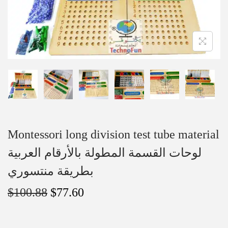
Montessori long division test tube material
لوحات القسمة المطولة بالأرقام العربية
بطريقة منتسوري
$
100.88
$
77.60