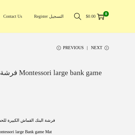
0
Contact Us
Register التسجيل
$
0.00
PREVIOUS
NEXT
ge bank game
فرشة البنك القماش الكبيرة لل
tessori large Bank game Mat