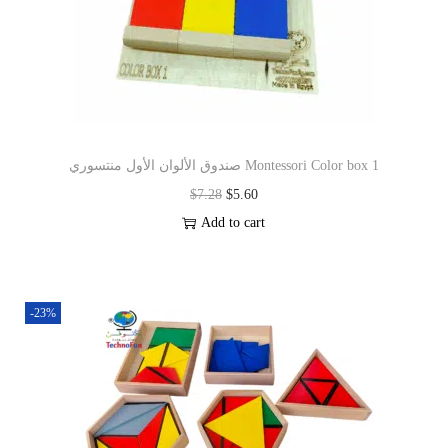
صندوق الألوان الأول منتسوري Montessori Color box 1
$
7.28
$
5.60
Add to cart
-23%