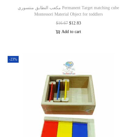
مكعب التطابق منتسوري Permanent Target matching cube
Montessori Material Object for toddlers
$
16.67
$
12.83
Add to cart
-23%