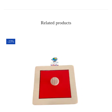
Related products
-23%