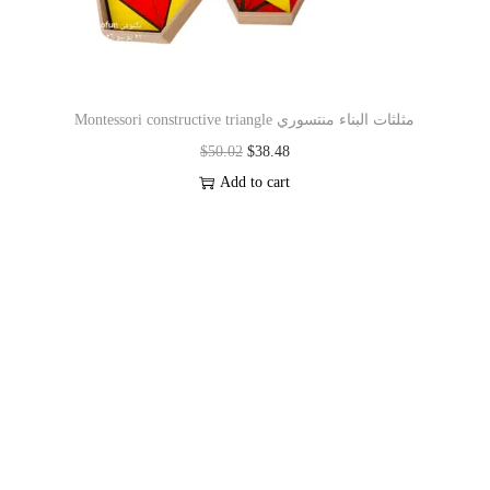
Montessori constructive triangle مثلثات البناء منتسوري
$
50.02
$
38.48
Add to cart