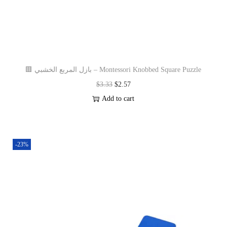
🟥 بازل المربع الخشبي – Montessori Knobbed Square Puzzle
$
3.33
$
2.57
Add to cart
-23%