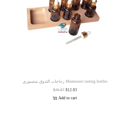
زجاجات التذوق منتسوري Montessori tasting bottles
$
16.67
$
12.83
Add to cart