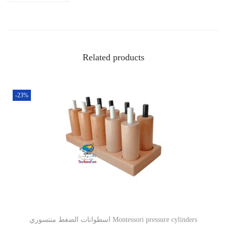
Related products
-23%
اسطوانات الضغط منتسوري Montessori pressure cylinders