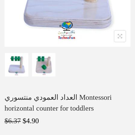
العداد العمودي منتسوري Montessori
horizontal counter for toddlers
$
6.37
$
4.90