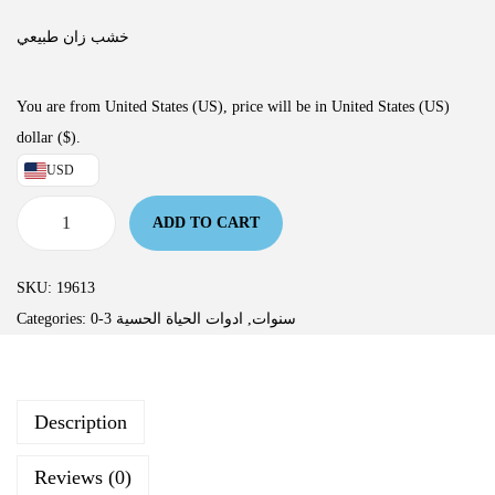
خشب زان طبيعي
You are from United States (US), price will be in United States (US)
dollar ($).
USD
ADD TO CART
SKU:
19613
Categories:
ادوات الحياة الحسية
,
0-3 سنوات
Description
Reviews (0)