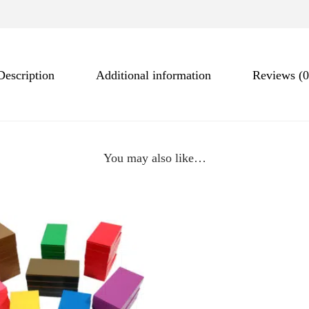
Description
Additional information
Reviews (0
You may also like…