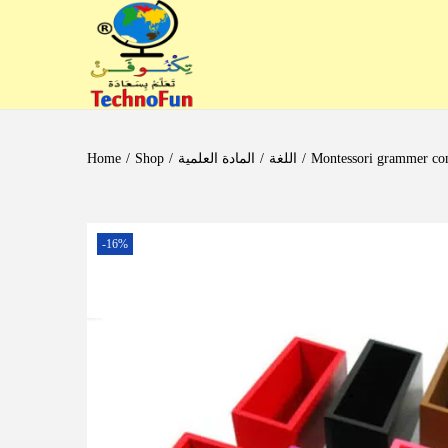
Home
/
Shop
/
المادة العلمية
/
اللغة
/
-16%