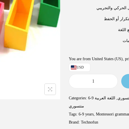
You are from United States (US), pri
USD
Categories:
اللغة العربية
,
نتسوري
منتسوري
Tags:
6-9 years
,
Montessori gramma
Brand:
Technofun