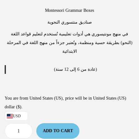
Montessori Grammar Boxes
صناديق منتسوري النحوية
في منهج مونتيسوري هي أدوات تعليمية تُستخدم لتعليم قواعد اللغة
(النحو) بطريقة حسية ومنظمة، وتُعتبر جزءاً من منهج اللغة في المرحلة
الابتدائية
(عادة من 6 إلى 12 سنة)
You are from United States (US), price will be in United States (US)
dollar ($).
USD
ADD TO CART