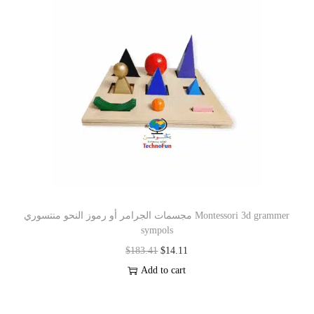
مجسمات الجرامر أو رموز النحو منتسوري Montessori 3d grammer
sympols
$
183.41
$
14.11
Add to cart