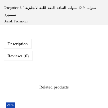
Categories:
اللغة الانجليزية
,
اللغة
,
الثقافة
,
9-12 سنوات
,
6-9 سنوات
منتسوري
Brand:
Technofun
Description
Reviews (0)
Related products
-92%