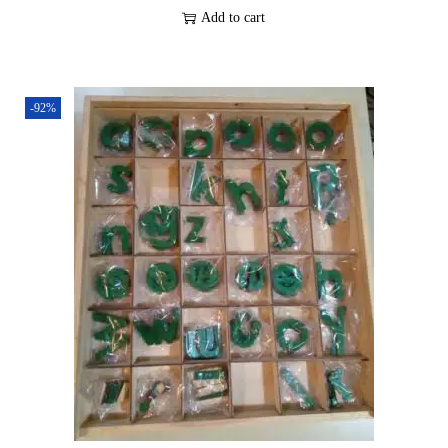
Add to cart
-92%