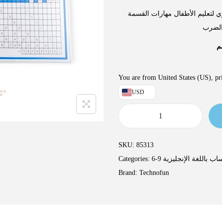
ي لتعليم الأطفال مهارات القسمة
الضرب
You are from United States (US), pri
USD
SKU:
85313
Categories:
اب باللغة الإنجليزية
Brand:
Technofun