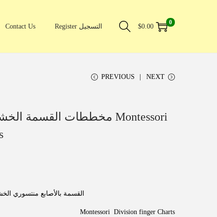
0
Contact Us
Register التسجيل
$
0.00
PREVIOUS
NEXT
مخططات القسمة ا Montessori
s
القسمة بالأصابع منتسوري الخشب
Montessori Division finger Charts