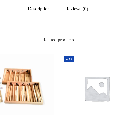
Description
Reviews (0)
Related products
-23%