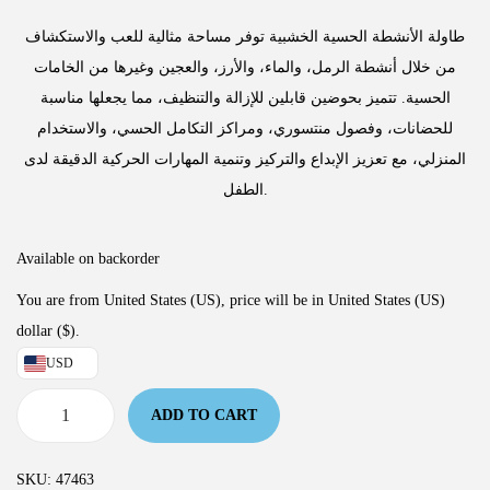
طاولة الأنشطة الحسية الخشبية توفر مساحة مثالية للعب والاستكشاف
من خلال أنشطة الرمل، والماء، والأرز، والعجين وغيرها من الخامات
الحسية. تتميز بحوضين قابلين للإزالة والتنظيف، مما يجعلها مناسبة
للحضانات، وفصول منتسوري، ومراكز التكامل الحسي، والاستخدام
المنزلي، مع تعزيز الإبداع والتركيز وتنمية المهارات الحركية الدقيقة لدى
الطفل.
Available on backorder
You are from United States (US), price will be in United States (US)
dollar ($).
USD
ADD TO CART
SKU:
47463