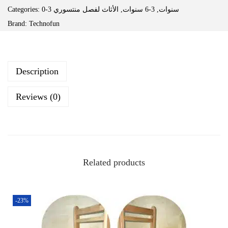
Categories:
الأثاث لفصل منتسوري
,
3-6 سنوات
,
0-3 سنوات
Brand:
Technofun
Description
Reviews (0)
Related products
-23%