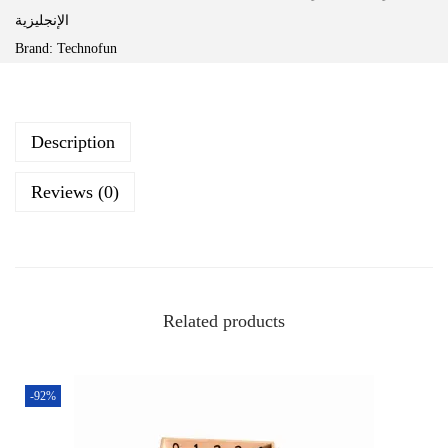
الإنجليزية
Brand:
Technofun
Description
Reviews (0)
Related products
-92%