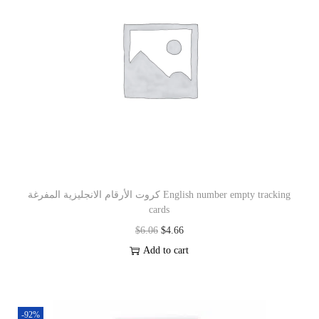
كروت الأرقام الانجليزية المفرغة English number empty tracking
cards
$
6.06
$
4.66
Add to cart
-92%