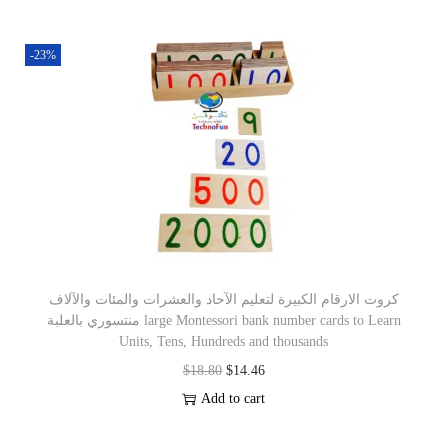
-23%
كروت الارقام الكبيرة لتعليم الآحاد والعشرات والمئات والآلاف
منتسوري بالعلبة large Montessori bank number cards to Learn
Units, Tens, Hundreds and thousands
$
18.80
$
14.46
Add to cart