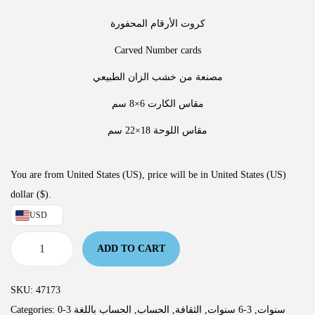
كروت الأرقام المحفورة
Carved Number cards
مصنعة من خشب الزان الطبيعي
مقاس الكارت 6×8 سم
مقاس اللوحة 18×22 سم
You are from United States (US), price will be in United States (US)
dollar ($).
USD
ADD TO CART
SKU:
47173
Categories:
الحساب باللغة
,
الحساب
,
الثقافة
,
3-6 سنوات
,
0-3 سنوات