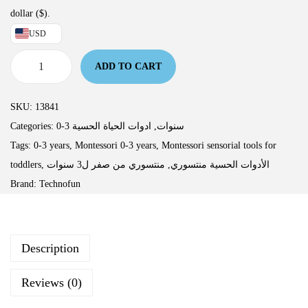
dollar ($).
USD
ADD TO CART
SKU:
13841
Categories:
ادوات الحياة الحسية
,
0-3 سنوات
Tags:
0-3 years
,
Montessori 0-3 years
,
Montessori sensorial tools for
toddlers
,
منتسوري من صفر ل3 سنوات
,
الأدوات الحسية منتسوري
Brand:
Technofun
Description
Reviews (0)