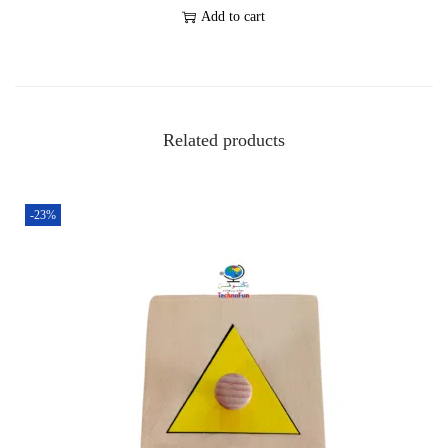
Add to cart
Related products
-23%