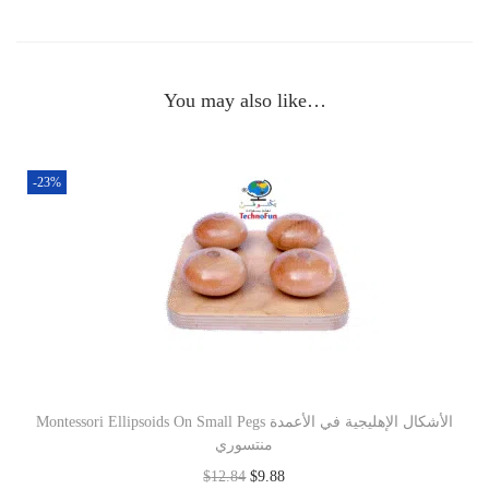
You may also like…
-23%
Montessori Ellipsoids On Small Pegs الأشكال الإهليجية في الأعمدة
منتسوري
$
12.84
$
9.88