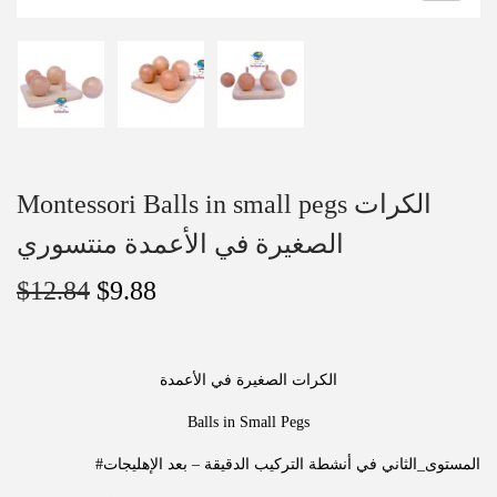
Montessori Balls in small pegs الكرات
الصغيرة في الأعمدة منتسوري
$
12.84
$
9.88
الكرات الصغيرة في الأعمدة
Balls in Small Pegs
#المستوى_الثاني في أنشطة التركيب الدقيقة – بعد الإهليجات