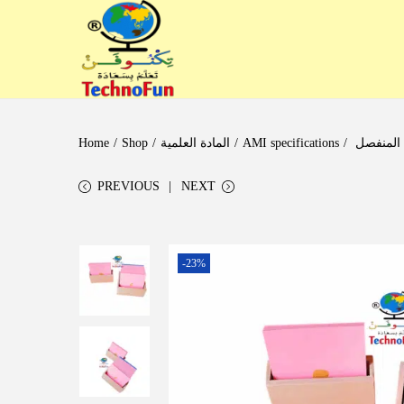
Home
/
Shop
/
المادة العلمية
/
AMI specifications
/
PREVIOUS
NEXT
-23%