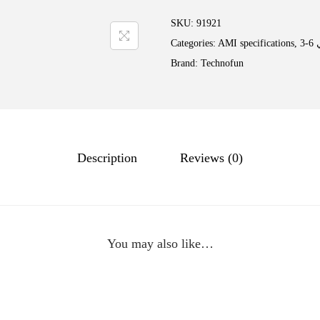
SKU:
91921
Categories:
AMI specifications
,
Brand:
Technofun
Description
Reviews (0)
You may also like…