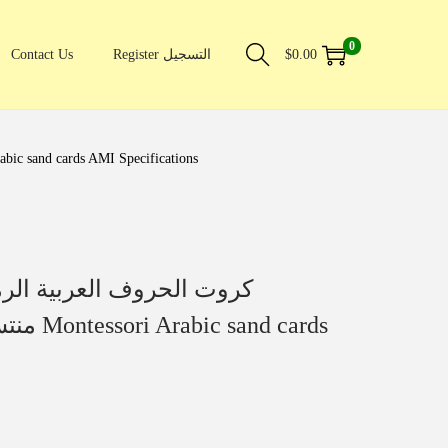
0
Contact Us
Register التسجيل
$
0.00
كروت الحرو AMIمنتسوري بمواصفات Montessori Arabic sand cards AMI Specifications