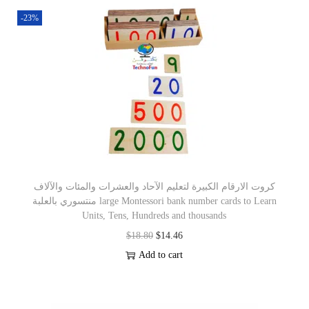
-23%
كروت الارقام الكبيرة لتعليم الآحاد والعشرات والمئات والآلاف
منتسوري بالعلبة large Montessori bank number cards to Learn
Units, Tens, Hundreds and thousands
$
18.80
$
14.46
Add to cart