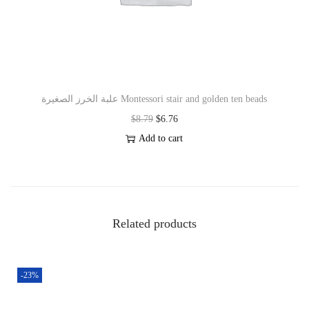
علبة الخرز الصغيرة Montessori stair and golden ten beads
$
8.79
$
6.76
Add to cart
Related products
-23%