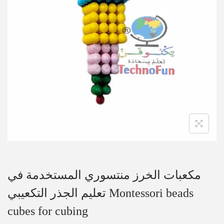
مكعبات الخرز منتسوري المستخدمة في
تعليم الجذر التكعيبي Montessori beads
cubes for cubing