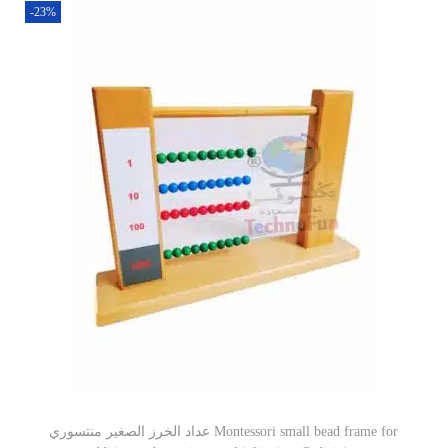
-23%
عداد الخرز الصغير منتسوري Montessori small bead frame for