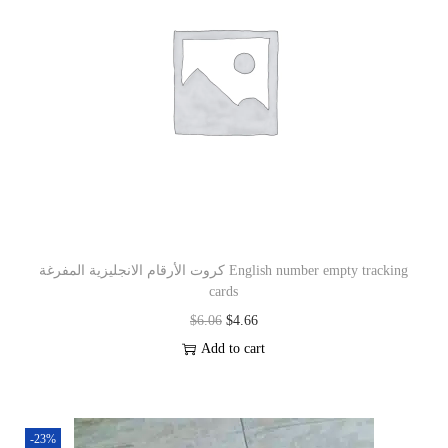
كروت الأرقام الانجليزية المفرغة English number empty tracking
cards
$
6.06
$
4.66
Add to cart
-23%