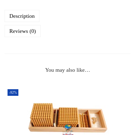
Description
Reviews (0)
You may also like…
-92%