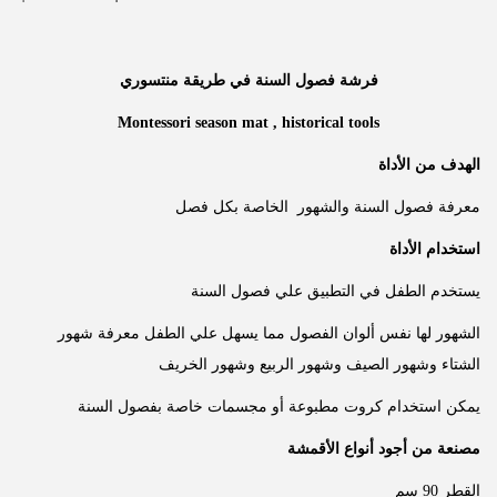
فرشة فصول السنة في طريقة منتسوري
Montessori season mat , historical tools
الهدف من الأداة
معرفة فصول السنة والشهور الخاصة بكل فصل
استخدام الأداة
يستخدم الطفل في التطبيق علي فصول السنة
الشهور لها نفس ألوان الفصول مما يسهل علي الطفل معرفة شهور
الشتاء وشهور الصيف وشهور الربيع وشهور الخريف
يمكن استخدام كروت مطبوعة أو مجسمات خاصة بفصول السنة
مصنعة من أجود أنواع الأقمشة
القطر 90 سم