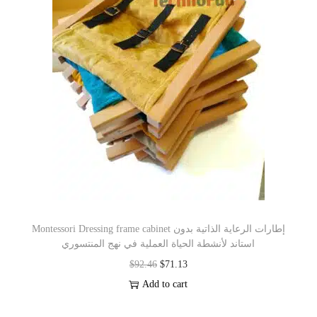
Montessori Dressing frame cabinet إطارات الرعاية الذاتية بدون
استاند لأنشطة الحياة العملية في نهج المنتسوري
$
92.46
$
71.13
Add to cart