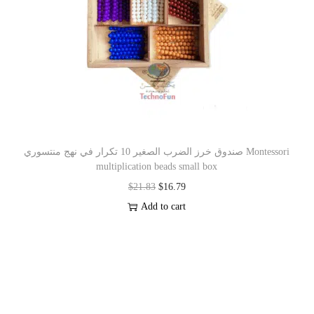
صندوق خرز الضرب الصغير 10 تكرار في نهج منتسوري Montessori
multiplication beads small box
$
21.83
$
16.79
Add to cart