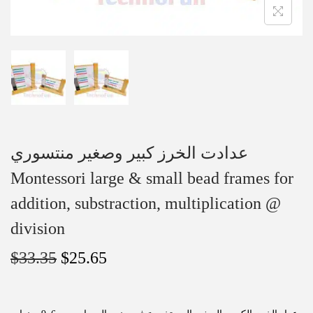
عدادت الخرز كبير وصغير منتسوري
Montessori large & small bead frames for
addition, substraction, multiplication @
division
$
33.35
$
25.65