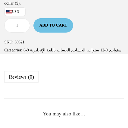
dollar ($).
USD
ADD TO CART
SKU:
39321
Categories:
الحساب باللغة الإنجليزية
,
الحساب
,
9-12 سنوات
,
6-9 سنوات
Reviews (0)
You may also like…