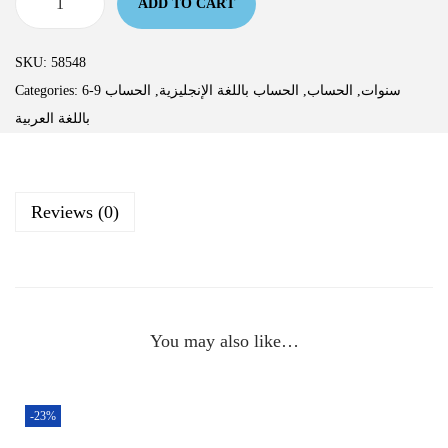
ADD TO CART
SKU:
58548
Categories:
الحساب
,
الحساب باللغة الإنجليزية
,
الحساب
,
6-9 سنوات
باللغة العربية
Reviews (0)
You may also like…
-23%