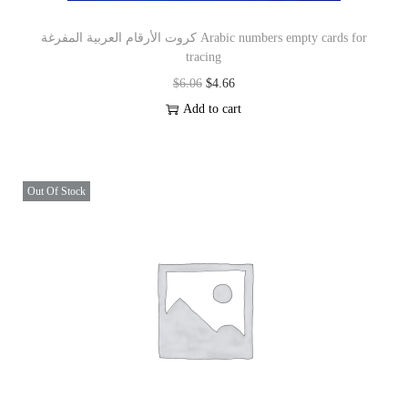
كروت الأرقام العربية المفرغة Arabic numbers empty cards for
tracing
$
6.06
$
4.66
Add to cart
Out Of Stock