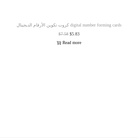
كروت تكوين الأرقام الديجيتال digital number forming cards
$
7.58
$
5.83
Read more