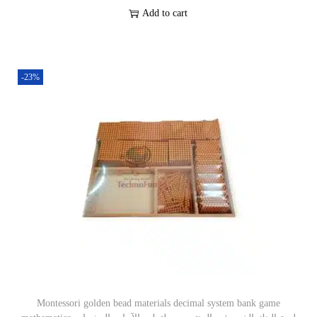
Add to cart
-23%
Montessori golden bead materials decimal system bank game