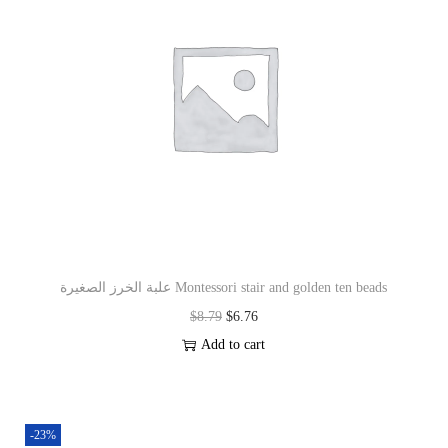
علبة الخرز الصغيرة Montessori stair and golden ten beads
$
8.79
$
6.76
Add to cart
-23%