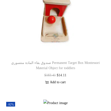
صندوق بقاء المادة منتسوري Permanent Target Box Montessori
Material Object for toddlers
$
183.41
$
14.11
Add to cart
-92%