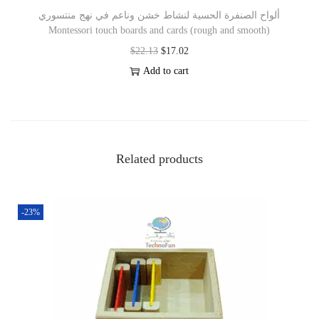
ألواح الصنفرة الحسية لنشاط خشن وناعم في نهج منتسوري
Montessori touch boards and cards (rough and smooth)
$
22.13
$
17.02
Add to cart
Related products
-23%