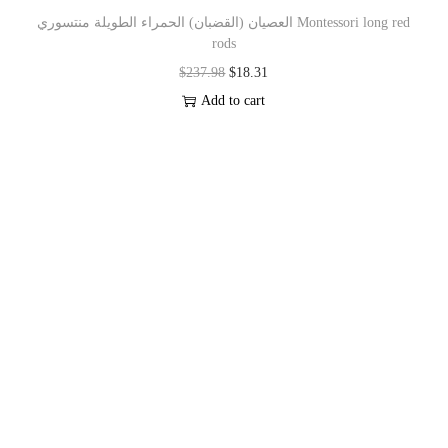
العصيان (القضبان) الحمراء الطويلة منتسوري Montessori long red
rods
$
237.98
$
18.31
Add to cart