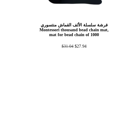
فرشة سلسلة الألف القماش منتسوري
Montessori thousand bead chain mat,
mat for bead chain of 1000
$
31.04
$
27.94