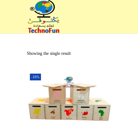
Showing the single result
-16%