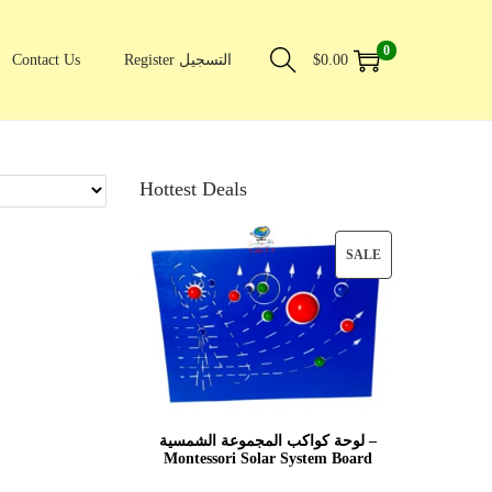
0
Contact Us
Register التسجيل
$
0.00
Hottest Deals
SALE
لوحة كواكب المجموعة الشمسية –
Montessori Solar System Board