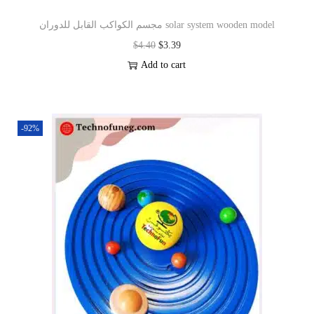
مجسم الكواكب القابل للدوران solar system wooden model
$
4.40
$
3.39
Add to cart
-92%