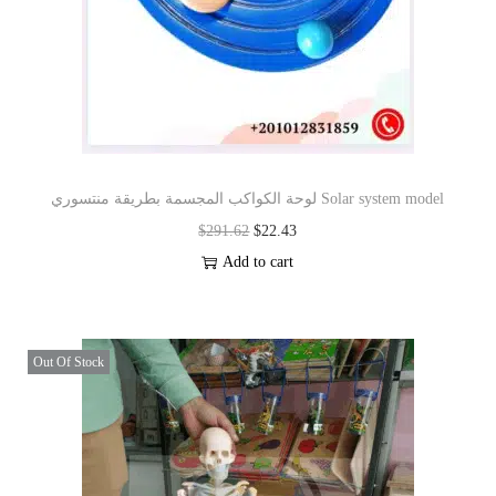
لوحة الكواكب المجسمة بطريقة منتسوري Solar system model
$
291.62
$
22.43
Add to cart
Out Of Stock