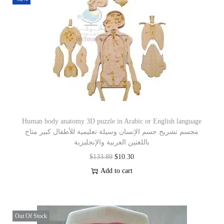
Human body anatomy 3D puzzle in Arabic or English language
مجسم تشريح جسم الإنسان وسيلة تعليمية للأطفال كبير متاح
باللغتين العربية والإنجليزية
$
133.89
$
10.30
Add to cart
Out Of Stock