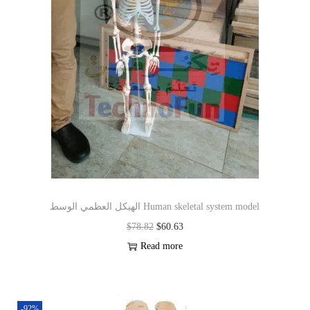
الهيكل العظمي الوسط Human skeletal system model
$
78.82
$
60.63
Read more
-92%