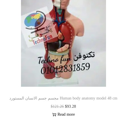
مجسم جسم الانسان المستورد Human body anatomy model 48 cm
$
121.26
$
93.28
Read more