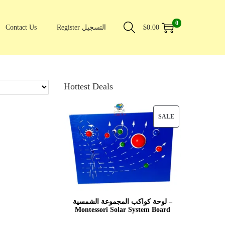
0
Contact Us
Register التسجيل
$
0.00
Hottest Deals
SALE
لوحة كواكب المجموعة الشمسية –
Montessori Solar System Board