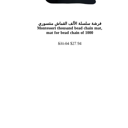
فرشة سلسلة الألف القماش منتسوري
Montessori thousand bead chain mat,
mat for bead chain of 1000
$
31.04
$
27.94