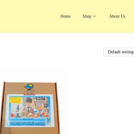
Home
Shop
About Us