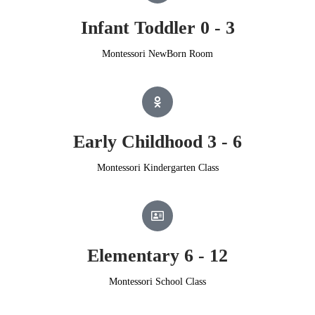
Infant Toddler 0 - 3
Montessori NewBorn Room
Early Childhood 3 - 6
Montessori Kindergarten Class
Elementary 6 - 12
Montessori School Class